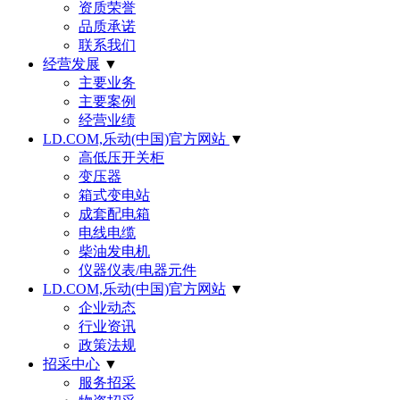
资质荣誉
品质承诺
联系我们
经营发展
▼
主要业务
主要案例
经营业绩
LD.COM,乐动(中国)官方网站
▼
高低压开关柜
变压器
箱式变电站
成套配电箱
电线电缆
柴油发电机
仪器仪表/电器元件
LD.COM,乐动(中国)官方网站
▼
企业动态
行业资讯
政策法规
招采中心
▼
服务招采