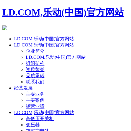
LD.COM,乐动(中国)官方网站
LD.COM,乐动(中国)官方网站
LD.COM,乐动(中国)官方网站
企业简介
LD.COM,乐动(中国)官方网站
组织架构
资质荣誉
品质承诺
联系我们
经营发展
主要业务
主要案例
经营业绩
LD.COM,乐动(中国)官方网站
高低压开关柜
变压器
箱式变电站