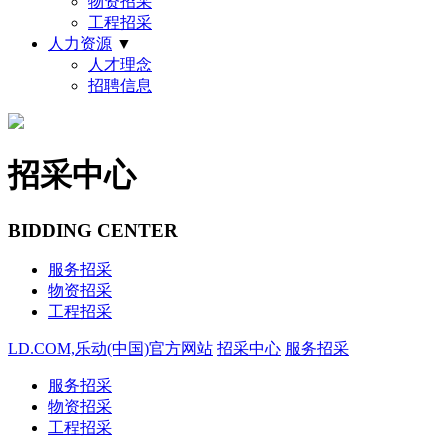
物资招采
工程招采
人力资源
▼
人才理念
招聘信息
招采中心
BIDDING CENTER
服务招采
物资招采
工程招采
LD.COM,乐动(中国)官方网站
招采中心
服务招采
服务招采
物资招采
工程招采