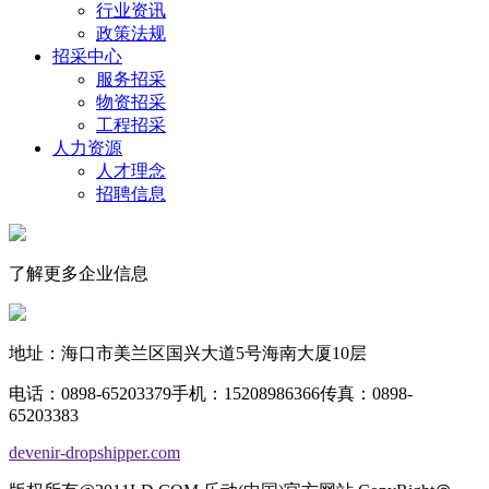
行业资讯
政策法规
招采中心
服务招采
物资招采
工程招采
人力资源
人才理念
招聘信息
了解更多企业信息
地址：海口市美兰区国兴大道5号海南大厦10层
电话：0898-65203379
手机：15208986366
传真：0898-
65203383
devenir-dropshipper.com