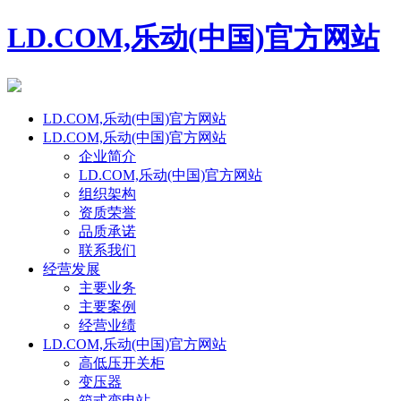
LD.COM,乐动(中国)官方网站
LD.COM,乐动(中国)官方网站
LD.COM,乐动(中国)官方网站
企业简介
LD.COM,乐动(中国)官方网站
组织架构
资质荣誉
品质承诺
联系我们
经营发展
主要业务
主要案例
经营业绩
LD.COM,乐动(中国)官方网站
高低压开关柜
变压器
箱式变电站